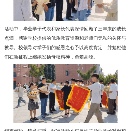
活动中，毕业学子代表和家长代表深情回顾了三年来的成长
点滴，感谢学校提供的优质教育资源和老师们无私的关怀与
教导。校领导对学子们的感恩之心予以高度肯定，并勉励他
们在新征程上继续发扬母校精神，勇攀高峰。
锦旗虽轻，情意深重。此次活动不仅展现了毕业学子对母校