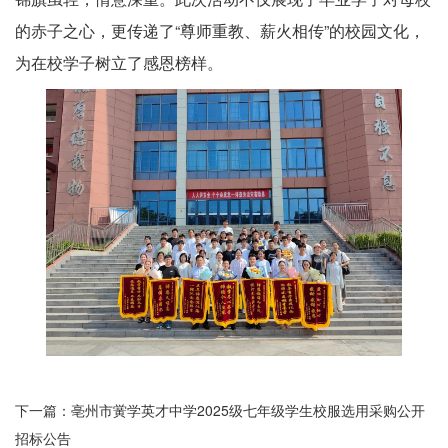
的赤子之心，更传递了“尊师重教、薪火相传”的校园文化，
为在校学子树立了感恩榜样。
下一篇：
亳州市黉学英才中学2025级七年级学生校服选用采购公开
招标公告